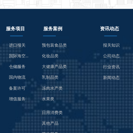
服务项目
服务案例
资讯动态
进口报关
预包装食品类
报关知识
国际海空运服务
化妆品类
公司动态
仓储服务
大健康产品类
行业资讯
国内物流
乳制品类
新闻动态
备案许可
冻肉水产类
增值服务
水果类
日用消费类
其他产品