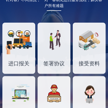
户所有难题
进口报关
签署协议
接受资料