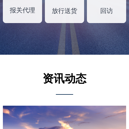
报关代理
放行送货
回访
资讯动态