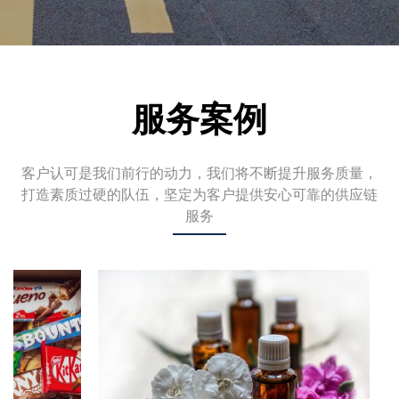
服务案例
客户认可是我们前行的动力，我们将不断提升服务质量，
打造素质过硬的队伍，坚定为客户提供安心可靠的供应链
服务