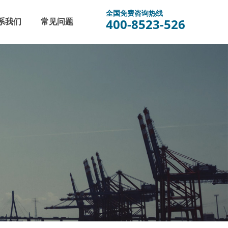
全国免费咨询热线
400-8523-526
系我们
常见问题