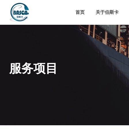
首页
关于伯斯卡
服务项目