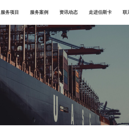
服务项目
服务案例
资讯动态
走进伯斯卡
联