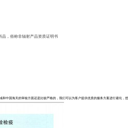
饲料品，俗称非辐射产品资质证明书
域和中国海关的审核方面还是比较严格的，我们可以为客户提供优质的服务方案进行避坑，