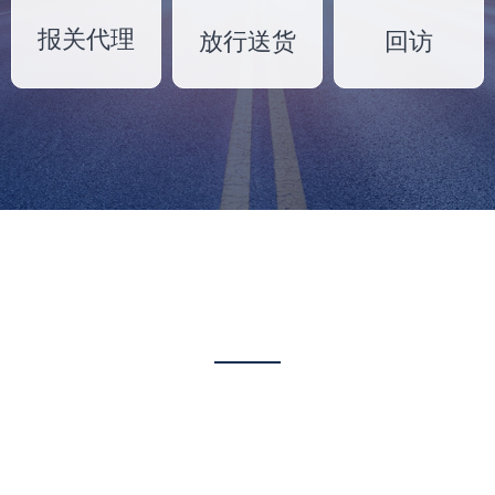
报关代理
放行送货
回访
资讯动态