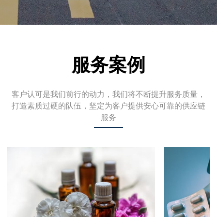
服务案例
客户认可是我们前行的动力，我们将不断提升服务质量，
打造素质过硬的队伍，坚定为客户提供安心可靠的供应链
服务