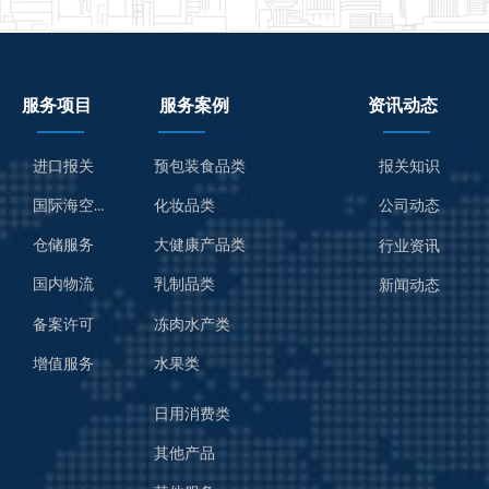
服务项目
服务案例
资讯动态
进口报关
预包装食品类
报关知识
国际海空运服务
化妆品类
公司动态
仓储服务
大健康产品类
行业资讯
国内物流
乳制品类
新闻动态
备案许可
冻肉水产类
增值服务
水果类
日用消费类
其他产品