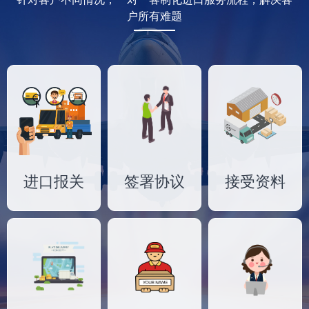
户所有难题
进口报关
签署协议
接受资料